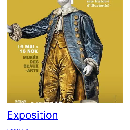
Exposition