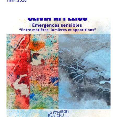
1 avril 2026