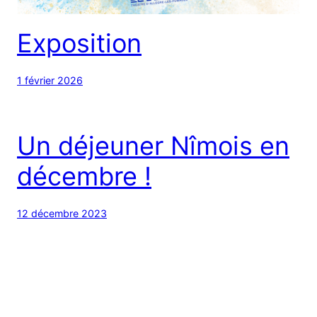
Exposition
1 février 2026
Un déjeuner Nîmois en
décembre !
12 décembre 2023
Nos prochaines sorties
de novembre et