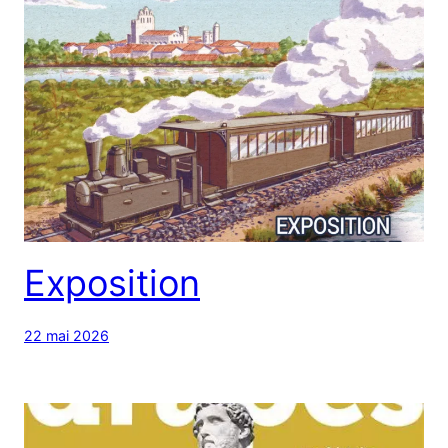
Exposition
22 mai 2026