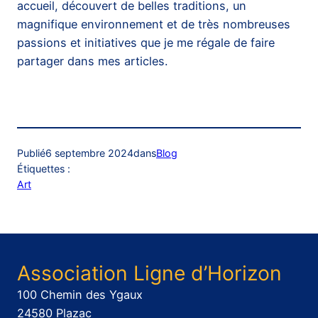
accueil, découvert de belles traditions, un
magnifique environnement et de très nombreuses
passions et initiatives que je me régale de faire
partager dans mes articles.
Publié
6 septembre 2024
dans
Blog
Étiquettes :
Art
Association Ligne d’Horizon
100 Chemin des Ygaux
24580 Plazac