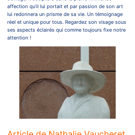
affection qu’il lui portait et par passion de son art
lui redonnera un prisme de sa vie. Un témoignage
réel et unique pour tous. Regardez son visage sous
ses aspects éclairés qui comme toujours fixe notre
attention !
Article de Nathalie Vaucheret