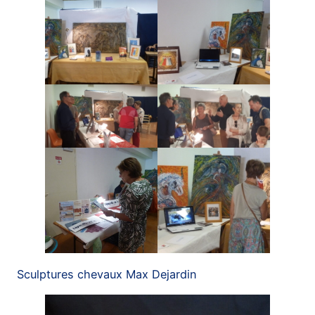
Sculptures chevaux Max Dejardin