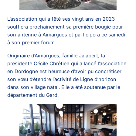
L’association qui a fêté ses vingt ans en 2023
soufflera prochainement sa première bougie pour
son antenne à Aimargues et participera ce samedi
à son premier forum.
Originaire d’Aimargues, famille Jalabert, la
présidente Cécile Chrétien qui a lancé l’association
en Dordogne est heureuse d’avoir pu concrétiser
son vœu d’étendre l’activité de Ligne d’horizon
dans son village natal. Elle a été soutenue par le
département du Gard.