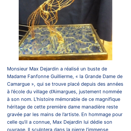
Monsieur Max Dejardin a réalisé un buste de
Madame Fanfonne Guillierme, « la Grande Dame de
Camargue », qui se trouve placé depuis des années
à l’école du village d’Aimargues, justement nommée
à son nom. L’histoire mémorable de ce magnifique
héritage de cette première dame manadière reste
gravée par les mains de l’artiste. En hommage pour
celle qu’il a connue, Max Dejardin lui dédie son
ouvrage. Il sculptera dans la pierre l’immense