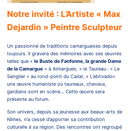
Notre invité : L’Artiste « Max
Dejardin » Peintre Sculpteur
Un passionné de traditions camarguaises depuis
toujours. Il gravera des mémoires avec ses œuvres
telles que «
le Buste de Fanfonne, la grande Dame
de la Camargue
» à Aimargues, « le Taureau : « Le
Sanglier » au rond-point du Cailar, « L’abrivado»
une œuvre humaniste où taureaux, chevaux,
gardians sont en scène… Cette œuvre sera
présente au forum.
Son univers, depuis sa jeunesse aux beaux-arts de
Nîmes, n’a cessé d’apporter sa contribution
culturelle à sa région. Des rencontres ont regroupé