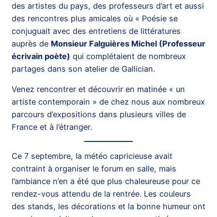
des artistes du pays, des professeurs d’art et aussi
des rencontres plus amicales où « Poésie se
conjuguait avec des entretiens de littératures
auprès de
Monsieur Falguières Michel (Professeur
écrivain poète)
qui complétaient de nombreux
partages dans son atelier de Gallician.
Venez rencontrer et découvrir en matinée « un
artiste contemporain » de chez nous aux nombreux
parcours d’expositions dans plusieurs villes de
France et à l’étranger.
Ce 7 septembre, la météo capricieuse avait
contraint à organiser le forum en salle, mais
l’ambiance n’en a été que plus chaleureuse pour ce
rendez-vous attendu de la rentrée. Les couleurs
des stands, les décorations et la bonne humeur ont