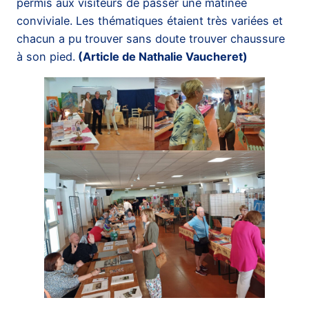
permis aux visiteurs de passer une matinée
conviviale. Les thématiques étaient très variées et
chacun a pu trouver sans doute trouver chaussure
à son pied.
(Article de Nathalie Vaucheret)