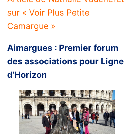
sur « Voir Plus Petite
Camargue »
Aimargues : Premier forum
des associations pour Ligne
d’Horizon