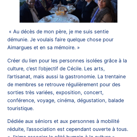
« Au décès de mon père, je me suis sentie
démunie. Je voulais faire quelque chose pour
Aimargues et en sa mémoire. »
Créer du lien pour les personnes isolées grâce à la
culture, c’est l’objectif de Cécile. Les arts,
l’artisanat, mais aussi la gastronomie. La trentaine
de membres se retrouve régulièrement pour des
sorties très variées, exposition, concert,
conférence, voyage, cinéma, dégustation, balade
touristique.
Dédiée aux séniors et aux personnes à mobilité
réduite, l’association est cependant ouverte à tous.
« J’aime associer le côté humain à la culture »